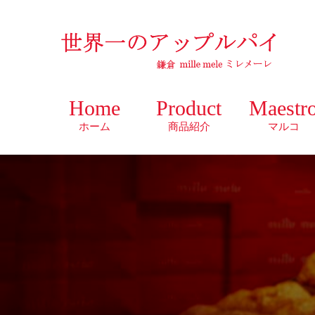
Home
Product
Maestr
ホーム
商品紹介
マルコ