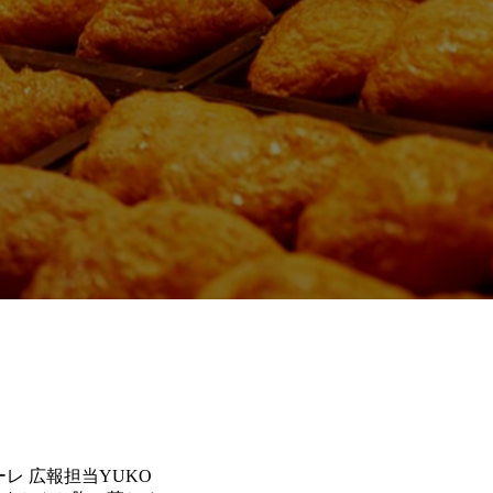
メーレ 広報担当YUKO