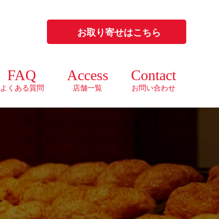
お取り寄せはこちら
FAQ
Access
Contact
よくある質問
店舗一覧
お問い合わせ