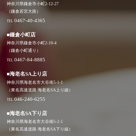
神奈川県鎌倉市小町2-12-27
（鎌倉若宮大路）
0467-40-4365
TEL
■鎌倉小町店
神奈川県鎌倉市小町2-10-4
（鎌倉小町通り）
0467-84-8885
TEL
■海老名SA上り店
神奈川県海老名市大谷南5-1-1
（東名高速道路 海老名SA上り線）
046-240-6255
TEL
■海老名SA下り店
神奈川県海老名市大谷南5-2-1
（東名高速道路 海老名SA下り線）