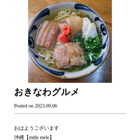
おきなわグルメ
Posted on 2023.09.06
おはようございます
沖縄【mille mele】