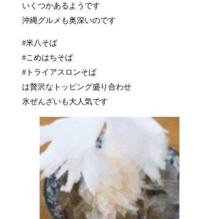
いくつかあるようです
沖縄グルメも奥深いのです
#米八そば
#こめはちそば
#トライアスロンそば
は贅沢なトッピング盛り合わせ
氷ぜんざいも大人気です