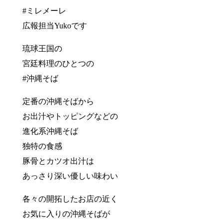
#ミレメーレ
広報担当Yukoです
琉球王国の
宮廷料理のひとつの
#沖縄そば
定番の沖縄そばから
お出汁やトッピングなどの
進化系沖縄そば
独特の食感
豚骨とカツオ出汁は
あっさり深い優しい味わい
各々の開拓したお店の近く
お気に入りの沖縄そばが