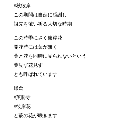
#秋彼岸
この期間は自然に感謝し
祖先を敬い祈る大切な時期
この時季にさく彼岸花
開花時には葉が無く
葉と花を同時に見られないという
葉見ず花見ず
とも呼ばれています
鎌倉
#英勝寺
#彼岸花
と萩の花が咲きます