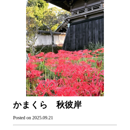
かまくら 秋彼岸
Posted on 2025.09.21