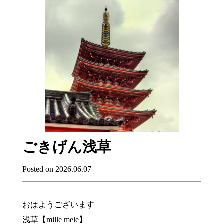
ごきげん浅草
Posted on 2026.06.07
おはようございます
浅草【mille mele】