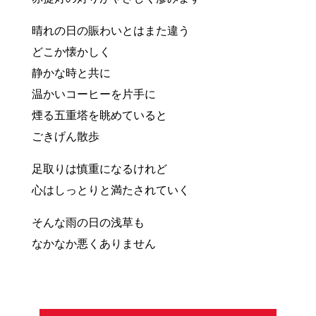
晴れの日の賑わいとはまた違う
どこか懐かしく
静かな時と共に
温かいコーヒーを片手に
煙る五重塔を眺めていると
ごきげん散歩
足取りは慎重になるけれど
心はしっとりと満たされていく
そんな雨の日の浅草も
なかなか悪くありません