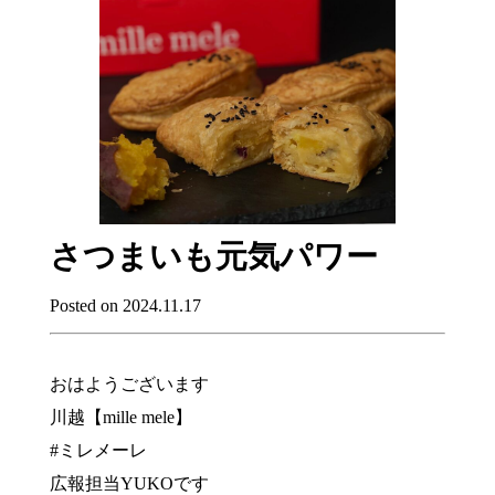
さつまいも元気パワー
Posted on 2024.11.17
おはようございます
川越【mille mele】
#ミレメーレ
広報担当YUKOです