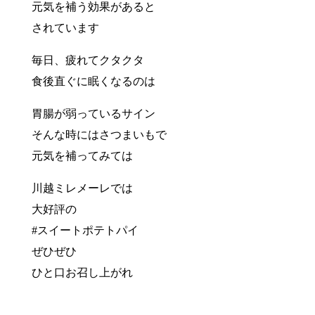
元気を補う効果があると
されています
毎日、疲れてクタクタ
食後直ぐに眠くなるのは
胃腸が弱っているサイン
そんな時にはさつまいもで
元気を補ってみては
川越ミレメーレでは
大好評の
#スイートポテトパイ
ぜひぜひ
ひと口お召し上がれ