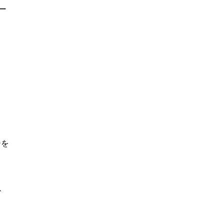
ー
ジを
、