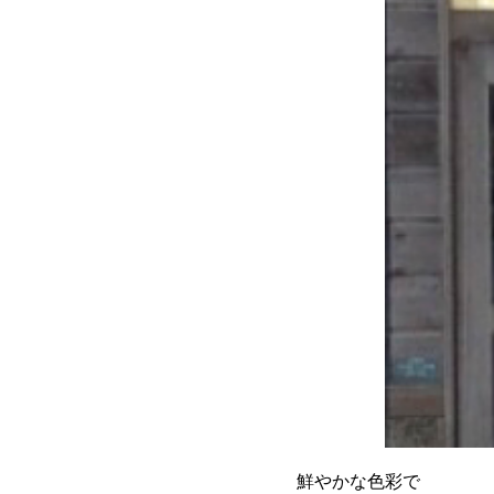
鮮やかな色彩で