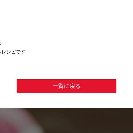
は
ルレシピです
一覧に戻る