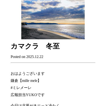
カマクラ 冬至
Posted on 2025.12.22
おはようございます
鎌倉【mille mele】
#ミレメーレ
広報担当YUKOです
今日は北風がきりっと冷たく