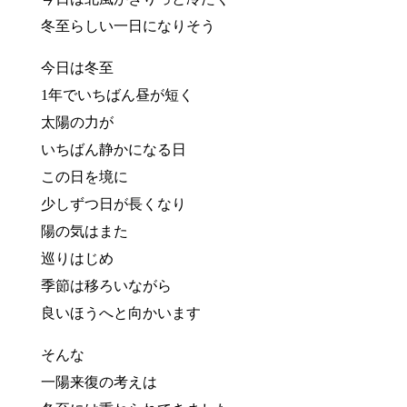
冬至らしい一日になりそう
今日は冬至
1年でいちばん昼が短く
太陽の力が
いちばん静かになる日
この日を境に
少しずつ日が長くなり
陽の気はまた
巡りはじめ
季節は移ろいながら
良いほうへと向かいます
そんな
一陽来復の考えは