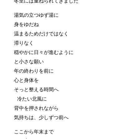
冬至には重ねられてきました
湯気の立つゆず湯に
身をゆだね
温まるためだけではなく
滞りなく
穏やかに日々が進むように
と小さな願い
年の終わりを前に
心と身体を
そっと整える時間へ
冷たい北風に
背中を押されながら
気持ちは、少しずつ前へ
ここから年末まで