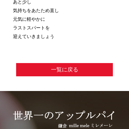
あと少し
気持ちをあたため直し
元気に軽やかに
ラストスパートを
迎えていきましょう
一覧に戻る