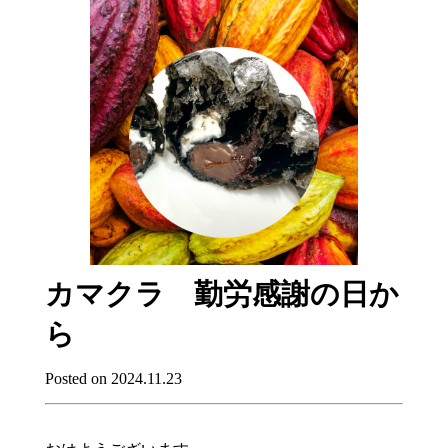
カマクラ 勤労感謝の日か
ら
Posted on 2024.11.23