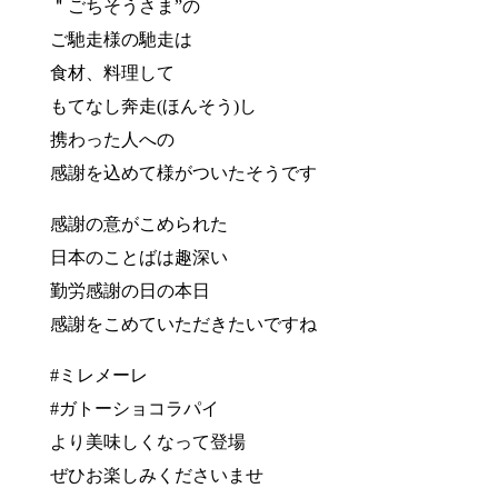
＂ごちそうさま”の
ご馳走様の馳走は
食材、料理して
もてなし奔走(ほんそう)し
携わった人への
感謝を込めて様がついたそうです
感謝の意がこめられた
日本のことばは趣深い
勤労感謝の日の本日
感謝をこめていただきたいですね
#ミレメーレ
#ガトーショコラパイ
より美味しくなって登場
ぜひお楽しみくださいませ