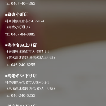
0467-40-4365
TEL
■鎌倉小町店
神奈川県鎌倉市小町2-10-4
（鎌倉小町通り）
0467-84-8885
TEL
■海老名SA上り店
神奈川県海老名市大谷南5-1-1
（東名高速道路 海老名SA上り線）
046-240-6255
TEL
■海老名SA下り店
神奈川県海老名市大谷南5-2-1
（東名高速道路 海老名SA下り線）
046-240-6255
TEL