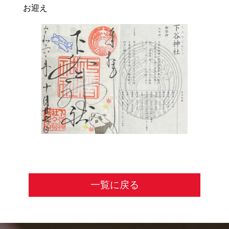
お迎え
一覧に戻る