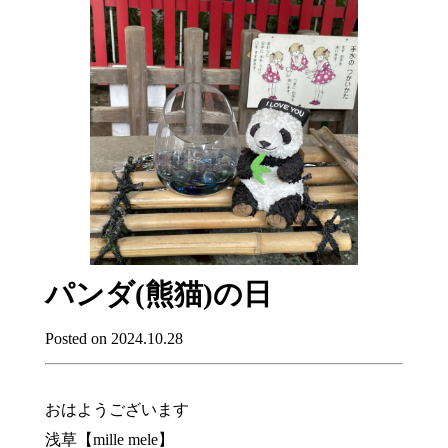
パンダ(熊猫)の日
Posted on 2024.10.28
おはようございます
浅草【mille mele】