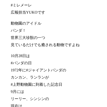
#ミレメーレ
広報担当YUKOです
動物園のアイドル
パンダ！
世界三大珍獣の一つ
見ているだけでも癒される動物ですよね
10月28日は
#パンダの日
1972年に#ジャイアントパンダの
カンカン、ランランが
#上野動物園に到着した記念日
9月には
リーリー、シンシンの
現在は