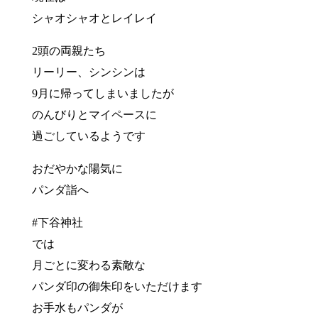
シャオシャオとレイレイ
2頭の両親たち
リーリー、シンシンは
9月に帰ってしまいましたが
のんびりとマイペースに
過ごしているようです
おだやかな陽気に
パンダ詣へ
#下谷神社
では
月ごとに変わる素敵な
パンダ印の御朱印をいただけます
お手水もパンダが