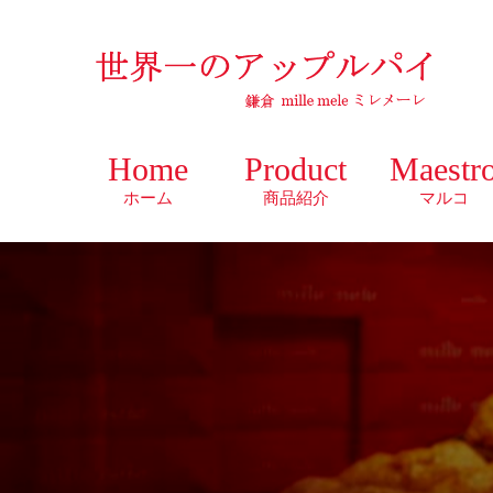
Home
Product
Maestr
ホーム
商品紹介
マルコ