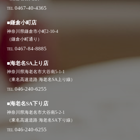
0467-40-4365
TEL
■鎌倉小町店
神奈川県鎌倉市小町2-10-4
（鎌倉小町通り）
0467-84-8885
TEL
■海老名SA上り店
神奈川県海老名市大谷南5-1-1
（東名高速道路 海老名SA上り線）
046-240-6255
TEL
■海老名SA下り店
神奈川県海老名市大谷南5-2-1
（東名高速道路 海老名SA下り線）
046-240-6255
TEL