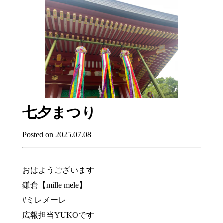
七夕まつり
Posted on 2025.07.08
おはようございます
鎌倉【mille mele】
#ミレメーレ
広報担当YUKOです