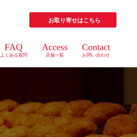
お取り寄せはこちら
FAQ
Access
Contact
よくある質問
店舗一覧
お問い合わせ