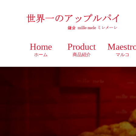
Home
Product
Maestr
ホーム
商品紹介
マルコ