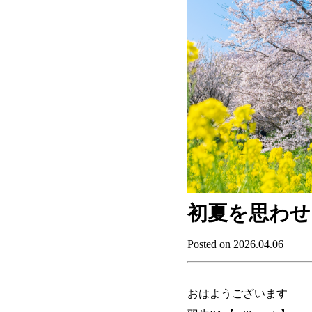
初夏を思わせ
Posted on 2026.04.06
おはようございます