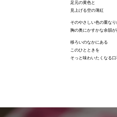
足元の黄色と
見上げる空の薄紅
そのやさしい色の重なり
胸の奥にかすかな余韻が
移ろいのなかにある
このひとときを
そっと味わいたくなる口