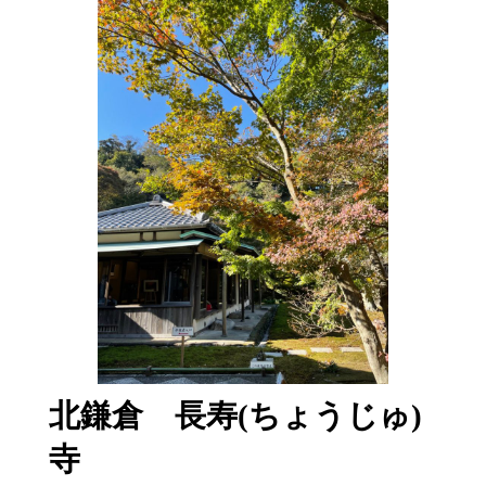
北鎌倉 長寿(ちょうじゅ)
寺