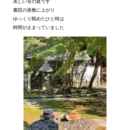
美しい苔の庭です
書院の座敷に上がり
ゆっくり眺めたひと時は
時間が止まっていました