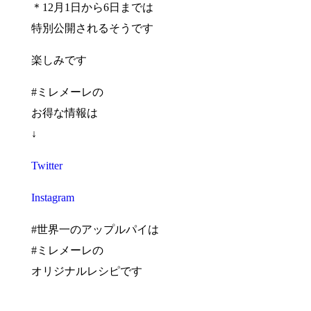
＊12月1日から6日までは
特別公開されるそうです
楽しみです
#ミレメーレの
お得な情報は
↓
Twitter
Instagram
#世界一のアップルパイは
#ミレメーレの
オリジナルレシピです