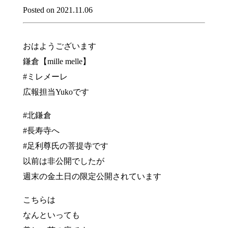
Posted on 2021.11.06
おはようございます
鎌倉【mille melle】
#ミレメーレ
広報担当Yukoです
#北鎌倉
#長寿寺へ
#足利尊氏の菩提寺です
以前は非公開でしたが
週末の金土日の限定公開されています
こちらは
なんといっても