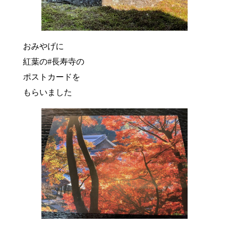
おみやげに
紅葉の#長寿寺の
ポストカードを
もらいました