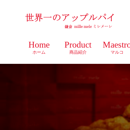
Home
Product
Maestr
ホーム
商品紹介
マルコ