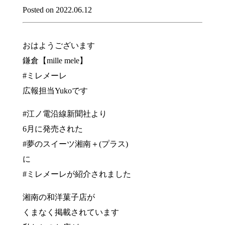
Posted on 2022.06.12
おはようございます
鎌倉【mille mele】
#ミレメーレ
広報担当Yukoです
#江ノ電沿線新聞社より
6月に発売された
#夢のスイーツ湘南＋(プラス)
に
#ミレメーレが紹介されました
湘南の和洋菓子店が
くまなく掲載されています