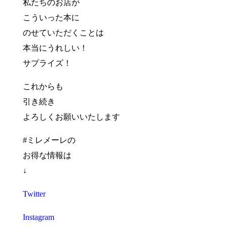
私たちのお店が
こういった本に
のせていただくことは
本当にうれしい！
サプライズ！
これからも
引き続き
よろしくお願いいたします
#ミレメーレの
お得な情報は
↓
Twitter
Instagram