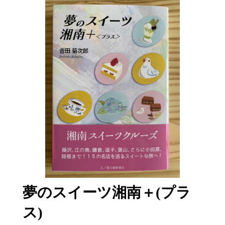
夢のスイーツ湘南＋(プラ
ス)