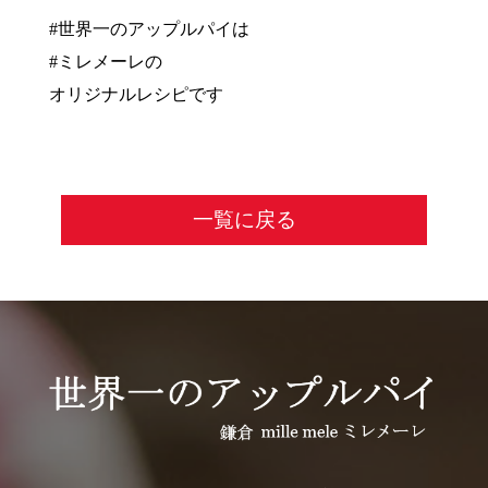
#世界一のアップルパイは
#ミレメーレの
オリジナルレシピです
一覧に戻る