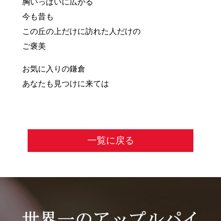
胸いっぱいに広がる
今も昔も
この丘の上だけに訪れた人だけの
ご褒美
お気に入りの鎌倉
あなたも見つけに来ては
一覧に戻る