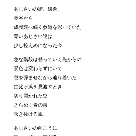
あじさいの街、鎌倉。
長谷から
成就院へ続く参道を彩っていた
青いあじさい達は
少し控えめになった今
急な階段は登っていく先からの
景色は変わらずにいて
息を弾ませながら辿り着いた
由比ヶ浜を見渡すとき
切り開かれた空
きらめく青の海
吹き抜ける風
あじさいの向こうに