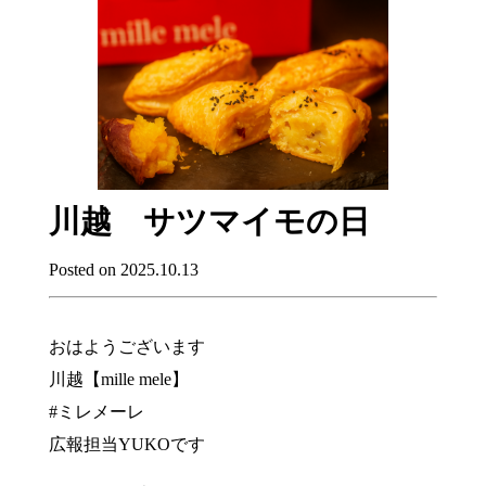
川越 サツマイモの日
Posted on 2025.10.13
おはようございます
川越【mille mele】
#ミレメーレ
広報担当YUKOです