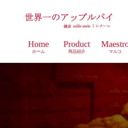
Home
Product
Maestr
ホーム
商品紹介
マルコ