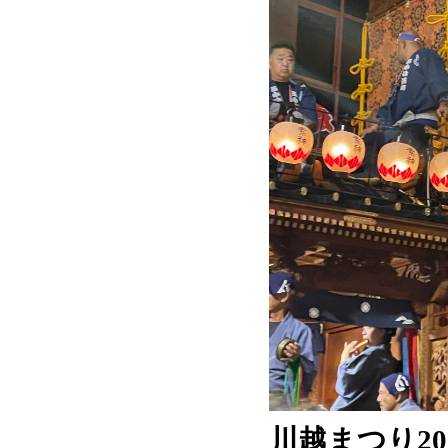
川越まつり20