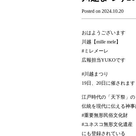
Posted on 2024.10.20
おはようございます
川越【mille mele】
#ミレメーレ
広報担当YUKOです
#川越まつり
19日、20日に催されます
江戸時代の「天下祭」の
伝統を現代に伝える神事
#重要無形民俗文化財
#ユネスコ無形文化遺産
にも登録されている