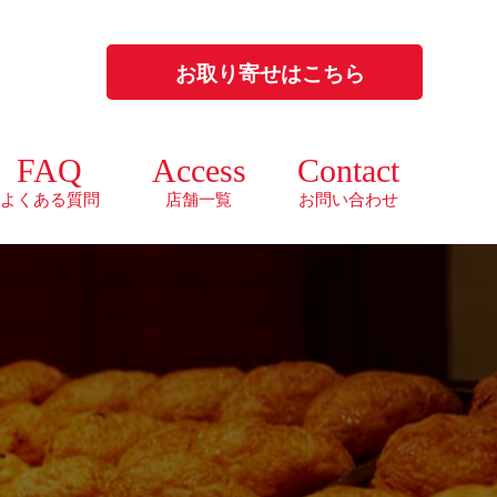
お取り寄せはこちら
FAQ
Access
Contact
よくある質問
店舗一覧
お問い合わせ