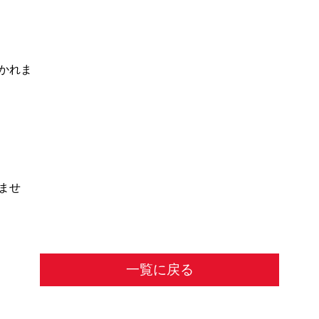
かれま
ませ
一覧に戻る