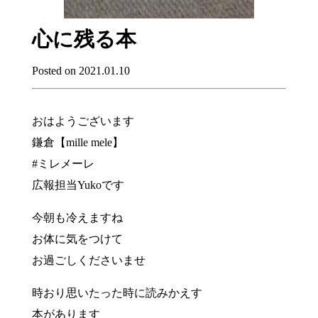
心に残る本
Posted on 2021.01.10
おはようございます
鎌倉【mille mele】
#ミレメーレ
広報担当Yukoです
今朝も冷えますね
お体に気をつけて
お過ごしくださいませ
時おり思いたった時に読みかえす
本があります