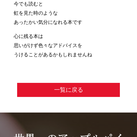
今でも読むと
虹を見た時のような
あったかい気分になれる本です
心に残る本は
思いがけず色々なアドバイスを
うけることがあるかもしれませんね
一覧に戻る