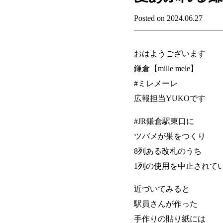
Posted on 2024.06.27
おはようございます
鎌倉【mille mele】
#ミレメーレ
広報担当YUKOです
#JR鎌倉駅東口に
ツバメが巣をつくり
8列ある改札のうち
1列の使用を中止されて
近づいてみると
駅員さんが作った
手作りの貼り紙には