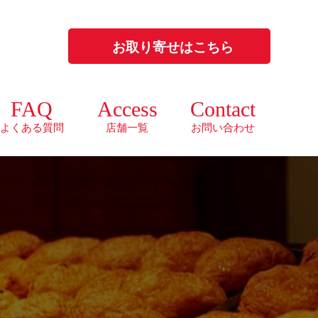
お取り寄せはこちら
FAQ
Access
Contact
よくある質問
店舗一覧
お問い合わせ