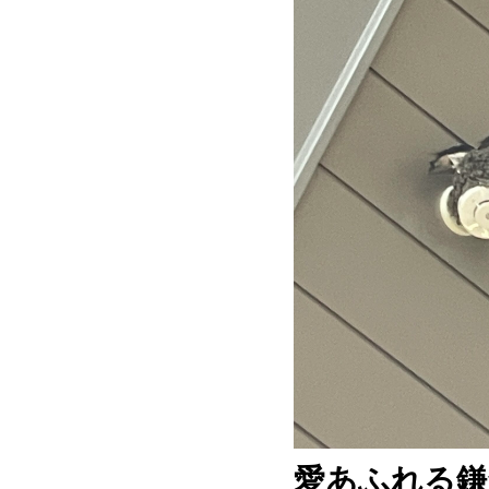
愛あふれる鎌