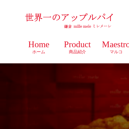
Home
Product
Maestr
ホーム
商品紹介
マルコ