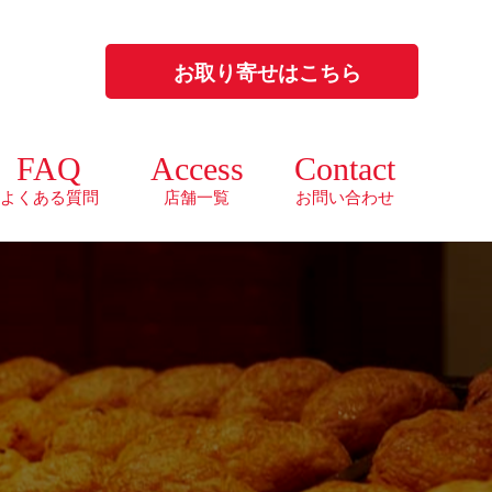
お取り寄せはこちら
FAQ
Access
Contact
よくある質問
店舗一覧
お問い合わせ