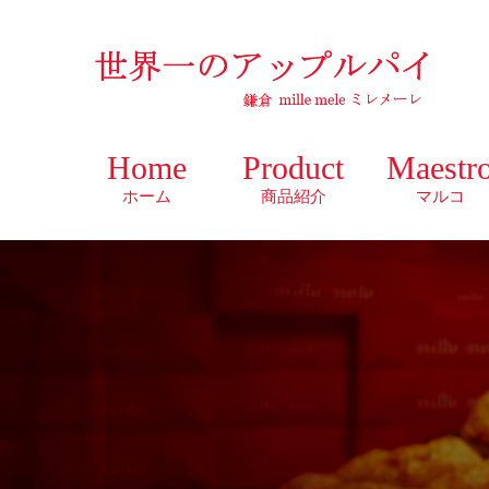
Home
Product
Maestr
ホーム
商品紹介
マルコ