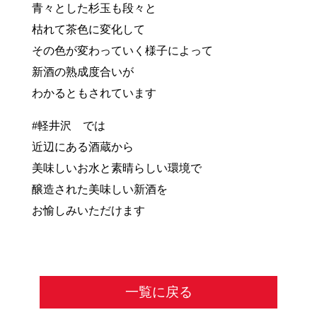
青々とした杉玉も段々と
枯れて茶色に変化して
その色が変わっていく様子によって
新酒の熟成度合いが
わかるともされています
#軽井沢 では
近辺にある酒蔵から
美味しいお水と素晴らしい環境で
醸造された美味しい新酒を
お愉しみいただけます
一覧に戻る