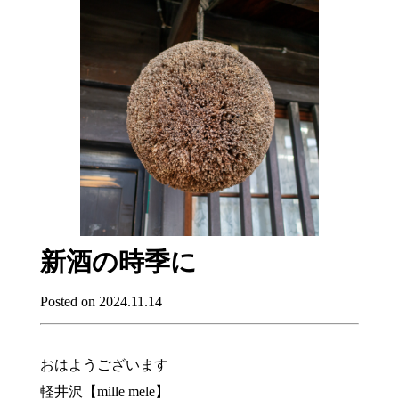
新酒の時季に
Posted on 2024.11.14
おはようございます
軽井沢【mille mele】