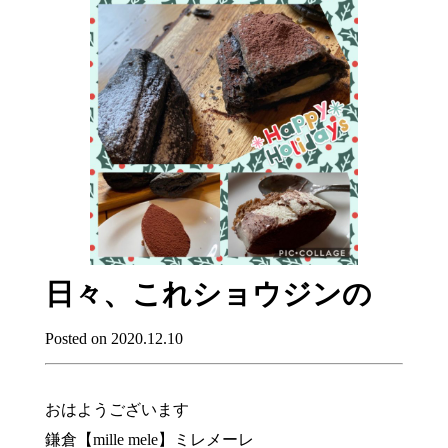
日々、これショウジンの
Posted on 2020.12.10
おはようございます
鎌倉【mille mele】ミレメーレ