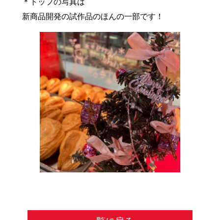
＊トップの写真は
新商品開発の試作品のほんの一部です！