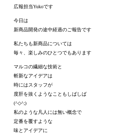
広報担当Yukoです
今日は
新商品開発の途中経過のご報告です
私たちも新商品については
毎々、楽しみのひとつでもあります
マルコの繊細な技術と
斬新なアイデアは
時にはスタッフが
度肝を抜くようなこともしばしば
(^◇^;)
私のような凡人には無い概念で
定番を覆すような
味とアイデアに