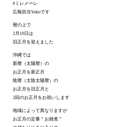
#ミレメーレ
広報担当Yukoです
暦の上で
2月10日は
旧正月を迎えました
沖縄では
新暦（太陽暦）の
お正月を新正月
陰暦（太陰太陽暦）の
お正月を旧正月と
2回のお正月をお祝いします
地域によって異なりますが
お正月の定番＂お雑煮＂