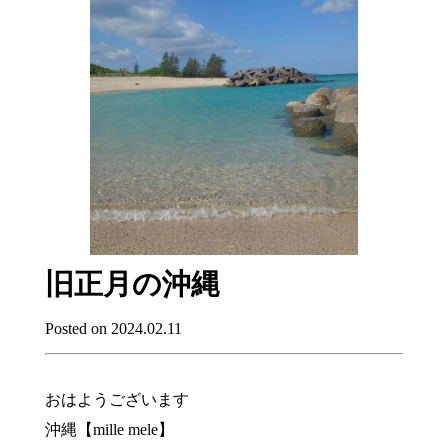
旧正月の沖縄
Posted on 2024.02.11
おはようございます
沖縄【mille mele】