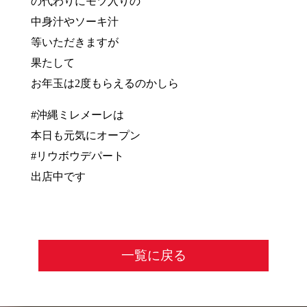
の代わりにモツ入りの
中身汁やソーキ汁
等いただきますが
果たして
お年玉は2度もらえるのかしら
#沖縄ミレメーレは
本日も元気にオープン
#リウボウデパート
出店中です
一覧に戻る