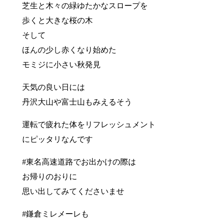
芝生と木々の緑ゆたかなスロープを
歩くと大きな桜の木
そして
ほんの少し赤くなり始めた
モミジに小さい秋発見
天気の良い日には
丹沢大山や富士山もみえるそう
運転で疲れた体をリフレッシュメント
にピッタリなんです
#東名高速道路でお出かけの際は
お帰りのおりに
思い出してみてくださいませ
#鎌倉ミレメーレも