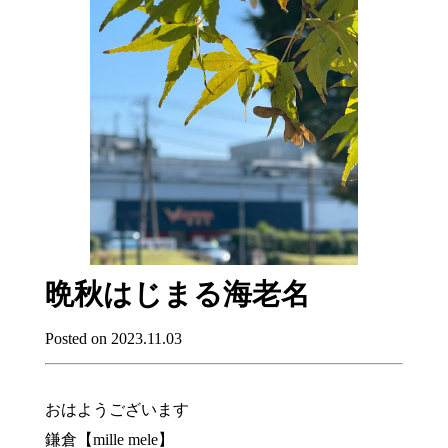
晩秋はじまる海老名
Posted on 2023.11.03
おはようございます
鎌倉【mille mele】