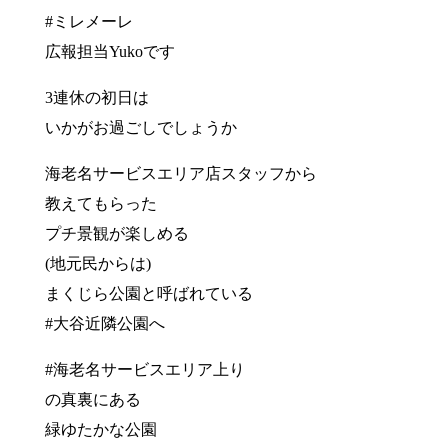
#ミレメーレ
広報担当Yukoです
3連休の初日は
いかがお過ごしでしょうか
海老名サービスエリア店スタッフから
教えてもらった
プチ景観が楽しめる
(地元民からは)
まくじら公園と呼ばれている
#大谷近隣公園へ
#海老名サービスエリア上り
の真裏にある
緑ゆたかな公園