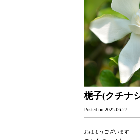
梔子(クチナシ
Posted on 2025.06.27
おはようございます