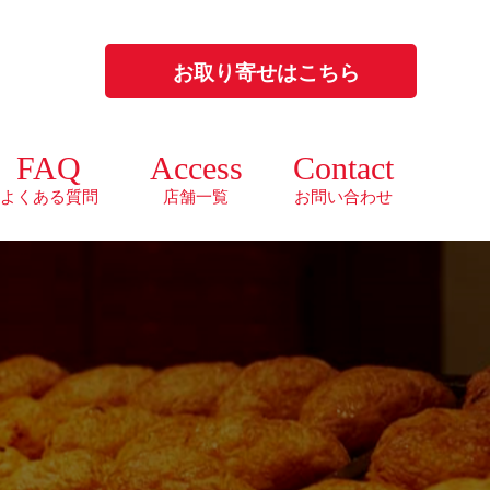
お取り寄せはこちら
FAQ
Access
Contact
よくある質問
店舗一覧
お問い合わせ