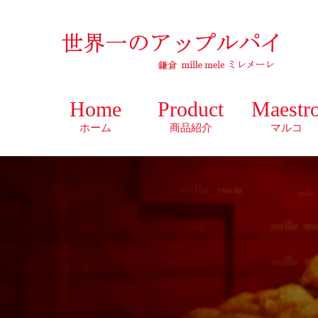
Home
Product
Maestr
ホーム
商品紹介
マルコ