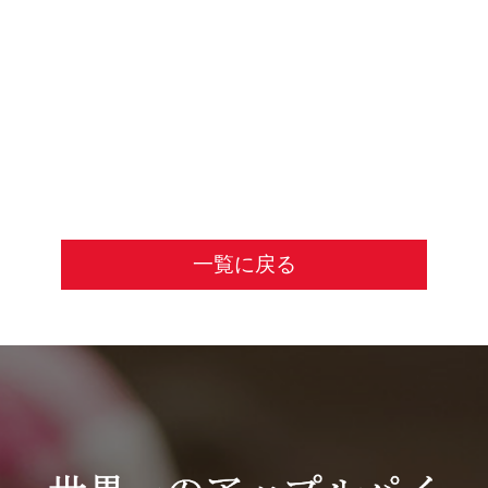
一覧に戻る