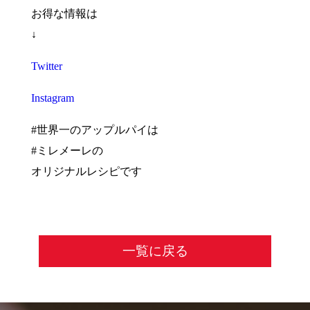
お得な情報は
↓
Twitter
Instagram
#世界一のアップルパイは
#ミレメーレの
オリジナルレシピです
一覧に戻る