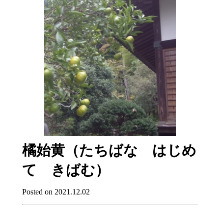
橘始黄（たちばな はじめ
て きばむ）
Posted on 2021.12.02