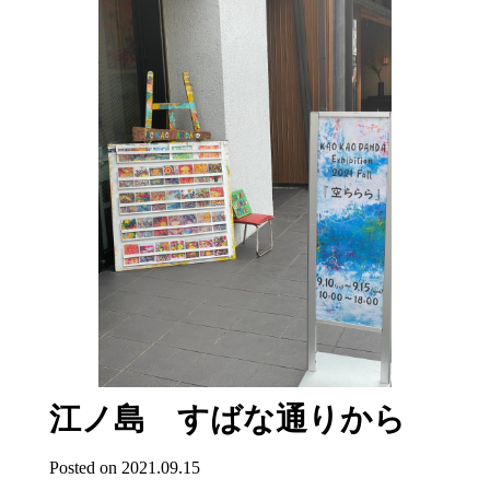
江ノ島 すばな通りから
Posted on 2021.09.15