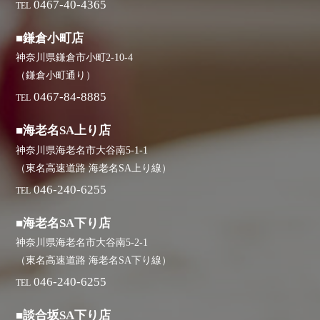
0467-40-4365
TEL
■鎌倉小町店
神奈川県鎌倉市小町2-10-4
（鎌倉小町通り）
0467-84-8885
TEL
■海老名SA上り店
神奈川県海老名市大谷南5-1-1
（東名高速道路 海老名SA上り線）
046-240-6255
TEL
■海老名SA下り店
神奈川県海老名市大谷南5-2-1
（東名高速道路 海老名SA下り線）
046-240-6255
TEL
■談合坂SA下り店