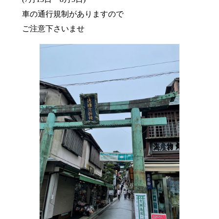
車の通行規制がありますので
ご注意下さいませ