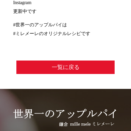
Instagram
更新中です
#世界一のアップルパイは
#ミレメーレのオリジナルレシピです
一覧に戻る