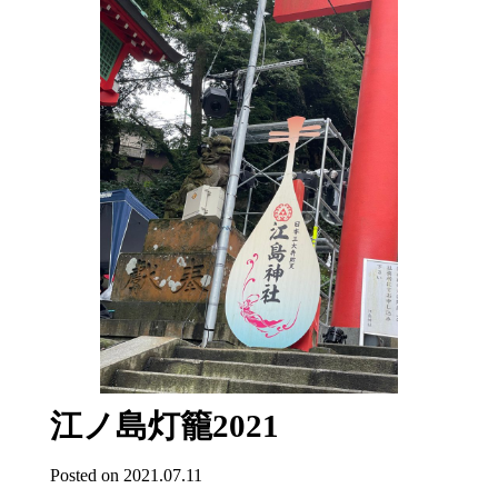
江ノ島灯籠2021
Posted on 2021.07.11