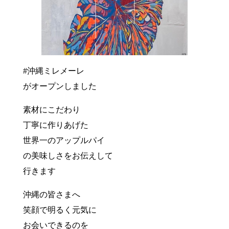
#沖縄ミレメーレ
がオープンしました
素材にこだわり
丁寧に作りあげた
世界一のアップルパイ
の美味しさをお伝えして
行きます
沖縄の皆さまへ
笑顔で明るく元気に
お会いできるのを