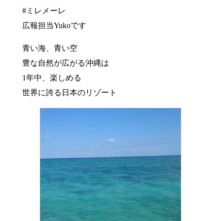
#ミレメーレ
広報担当Yukoです
青い海、青い空
豊な自然が広がる沖縄は
1年中、楽しめる
世界に誇る日本のリゾート