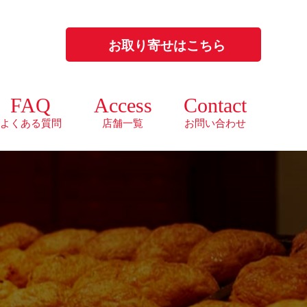
お取り寄せはこちら
FAQ
Access
Contact
よくある質問
店舗一覧
お問い合わせ