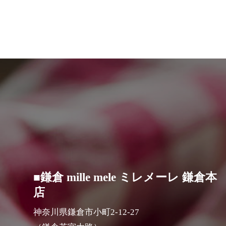
■鎌倉 mille mele ミレメーレ 鎌倉本
店
神奈川県鎌倉市小町2-12-27