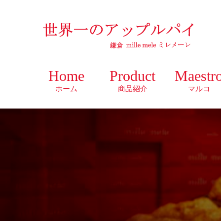
Home
Product
Maestr
ホーム
商品紹介
マルコ