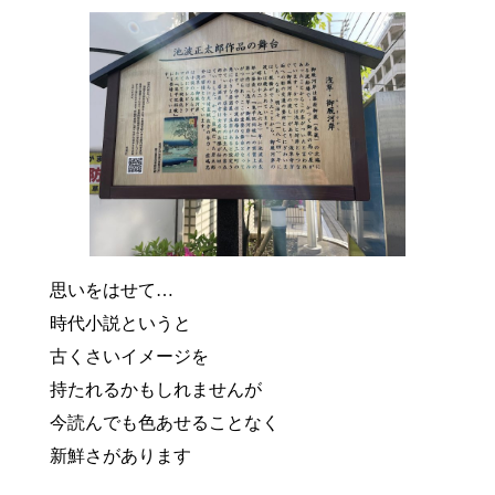
思いをはせて…
時代小説というと
古くさいイメージを
持たれるかもしれませんが
今読んでも色あせることなく
新鮮さがあります