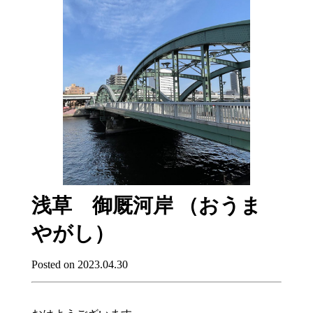
浅草 御厩河岸 （おうま
やがし）
Posted on 2023.04.30