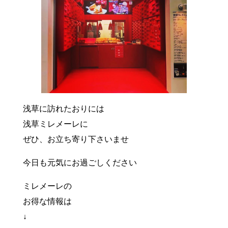
浅草に訪れたおりには
浅草ミレメーレに
ぜひ、お立ち寄り下さいませ
今日も元気にお過ごしください
ミレメーレの
お得な情報は
↓