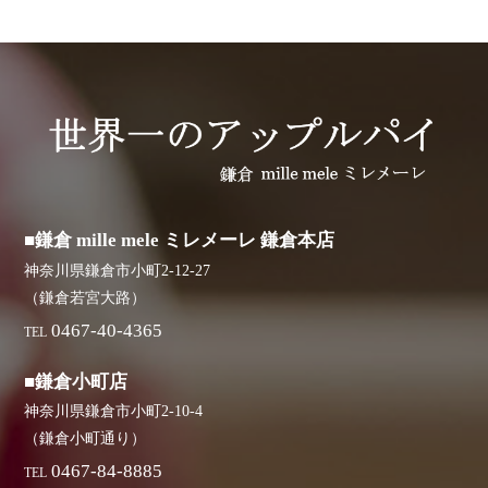
■鎌倉 mille mele ミレメーレ 鎌倉本店
神奈川県鎌倉市小町2-12-27
（鎌倉若宮大路）
0467-40-4365
TEL
■鎌倉小町店
神奈川県鎌倉市小町2-10-4
（鎌倉小町通り）
0467-84-8885
TEL