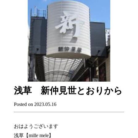
浅草 新仲見世とおりから
Posted on 2023.05.16
おはようございます
浅草【mille mele】