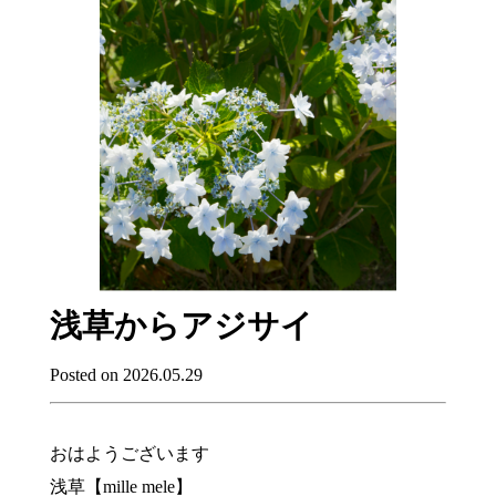
浅草からアジサイ
Posted on 2026.05.29
おはようございます
浅草【mille mele】