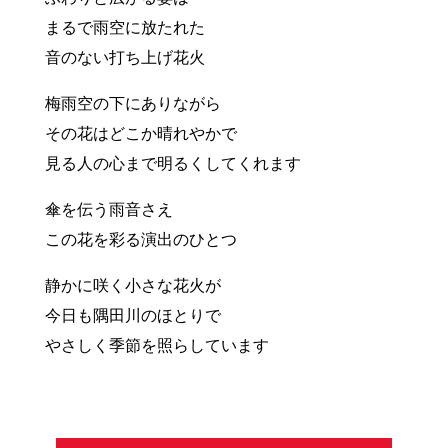
まるで雨空に放たれた
音のない打ち上げ花火
梅雨空の下にありながら
その花はどこか晴れやかで
見る人の心まで明るくしてくれます
傘を伝う雨音さえ
この花を彩る演出のひとつ
静かに咲く小さな花火が
今日も隅田川のほとりで
やさしく季節を照らしています