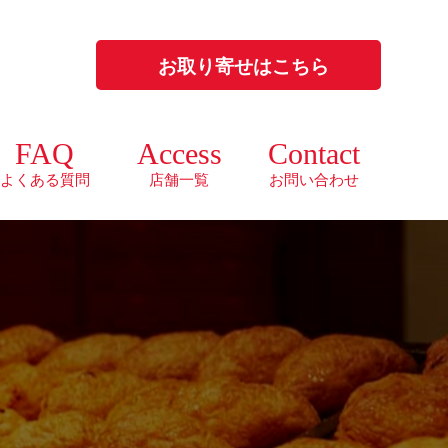
お取り寄せはこちら
FAQ
Access
Contact
よくある質問
店舗一覧
お問い合わせ