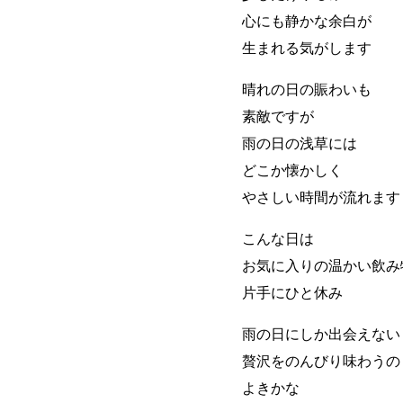
心にも静かな余白が
生まれる気がします
晴れの日の賑わいも
素敵ですが
雨の日の浅草には
どこか懐かしく
やさしい時間が流れます
こんな日は
お気に入りの温かい飲み
片手にひと休み
雨の日にしか出会えない
贅沢をのんびり味わうの
よきかな