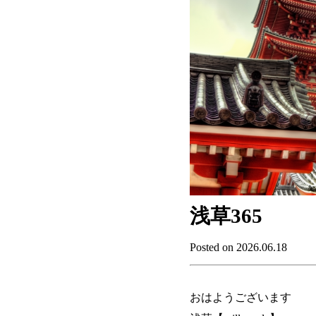
浅草365
Posted on 2026.06.18
おはようございます