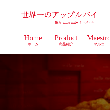
Home
Product
Maestr
ホーム
商品紹介
マルコ