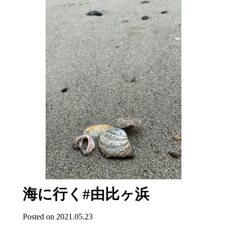
海に行く#由比ヶ浜
Posted on 2021.05.23