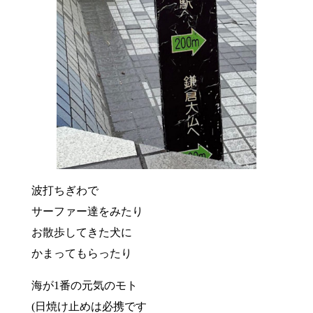
波打ちぎわで
サーファー達をみたり
お散歩してきた犬に
かまってもらったり
海が1番の元気のモト
(日焼け止めは必携です