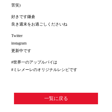
苦笑)
好きです鎌倉
良き週末をお過ごしくださいね
Twitter
instagram
更新中です
#世界一のアップルパイは
#ミレメーレのオリジナルレシピです
一覧に戻る