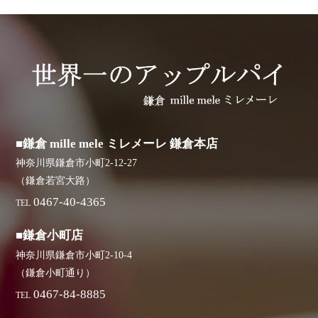
■鎌倉 mille mele ミレメーレ 鎌倉本店
神奈川県鎌倉市小町2-12-27
（鎌倉若宮大路）
0467-40-4365
TEL
■鎌倉小町店
神奈川県鎌倉市小町2-10-4
（鎌倉小町通り）
0467-84-8885
TEL