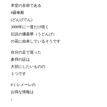
本堂の名前である
#曇崋殿
(どんげでん)
3000年に一度だけ咲く
伝説の優曇華（うどんげ）
の花に由来しているそうです
自分の足で巡った
参拝の証は
大切にしたいものの
１つです
#ミレメーレの
お得な情報は
↓