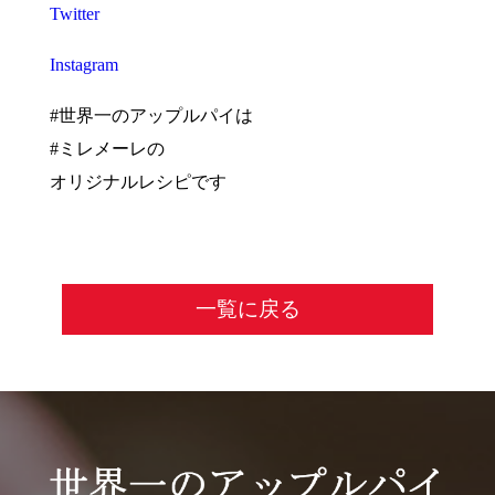
Twitter
Instagram
#世界一のアップルパイは
#ミレメーレの
オリジナルレシピです
一覧に戻る