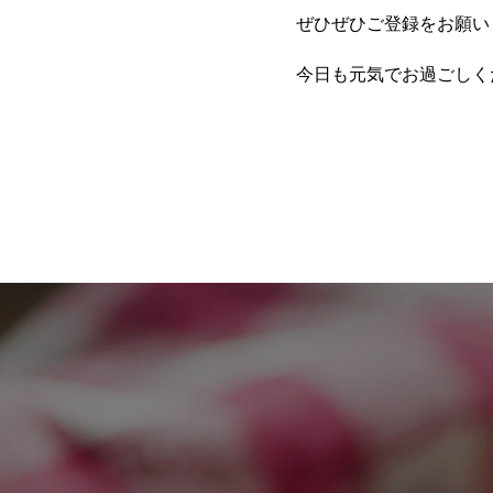
ぜひぜひご登録をお願い
今日も元気でお過ごしく