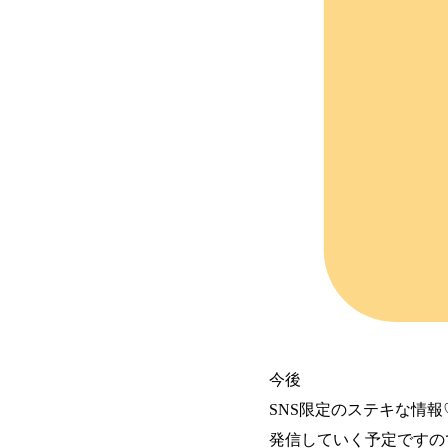
今後
SNS限定のステキな情報
発信していく予定ですの