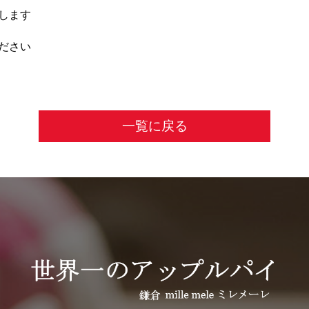
します
ださい
一覧に戻る