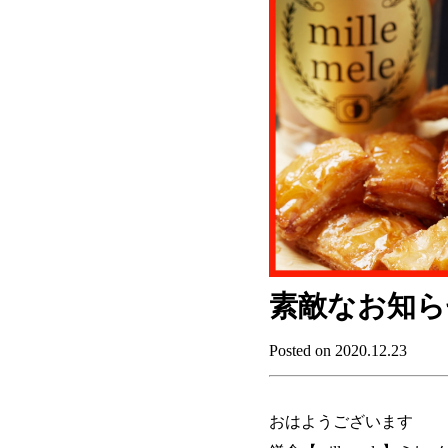
素敵なお知ら
Posted on 2020.12.23
おはようございます