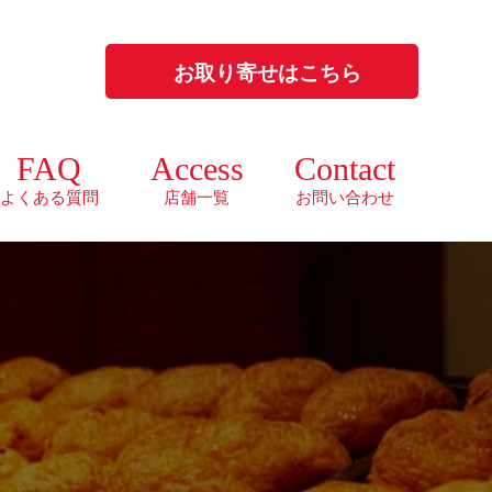
お取り寄せはこちら
FAQ
Access
Contact
よくある質問
店舗一覧
お問い合わせ