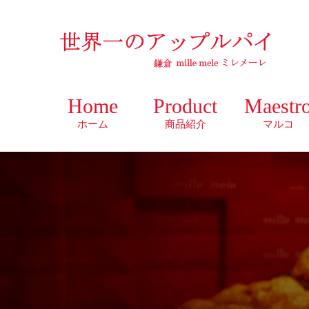
Home
Product
Maestr
ホーム
商品紹介
マルコ