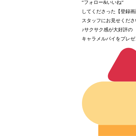
“フォロー&いいね“
してくださった【登録画
スタッフにお見せくださ
♪サクサク感が大好評の
キャラメルパイをプレゼ