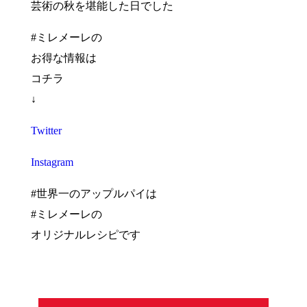
芸術の秋を堪能した日でした
#ミレメーレの
お得な情報は
コチラ
↓
Twitter
Instagram
#世界一のアップルパイは
#ミレメーレの
オリジナルレシピです