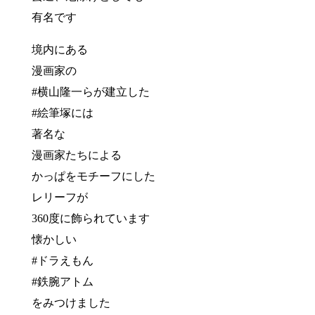
有名です
境内にある
漫画家の
#横山隆一らが建立した
#絵筆塚には
著名な
漫画家たちによる
かっぱをモチーフにした
レリーフが
360度に飾られています
懐かしい
#ドラえもん
#鉄腕アトム
をみつけました