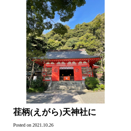
荏柄(えがら)天神社に
Posted on 2021.10.26