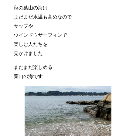
秋の葉山の海は
まだまだ水温も高めなので
サップや
ウインドウサーフィンで
楽しむ人たちを
見かけました
まだまだ楽しめる
葉山の海です