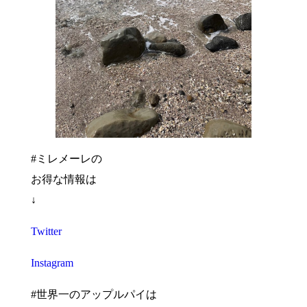
#ミレメーレの
お得な情報は
↓
Twitter
Instagram
#世界一のアップルパイは