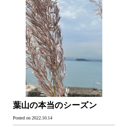
葉山の本当のシーズン
Posted on 2022.10.14