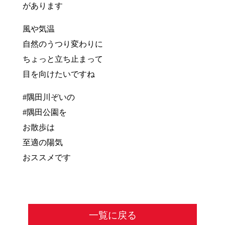
があります
風や気温
自然のうつり変わりに
ちょっと立ち止まって
目を向けたいですね
#隅田川ぞいの
#隅田公園を
お散歩は
至適の陽気
おススメです
一覧に戻る