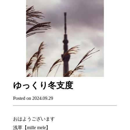
ゆっくり冬支度
Posted on 2024.09.29
おはようございます
浅草【mille mele】