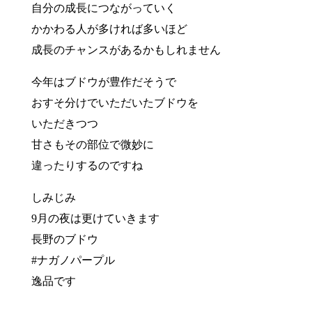
自分の成長につながっていく
かかわる人が多ければ多いほど
成長のチャンスがあるかもしれません
今年はブドウが豊作だそうで
おすそ分けでいただいたブドウを
いただきつつ
甘さもその部位で微妙に
違ったりするのですね
しみじみ
9月の夜は更けていきます
長野のブドウ
#ナガノパープル
逸品です