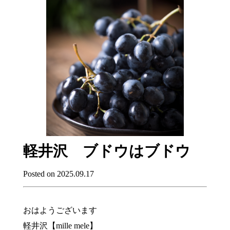
軽井沢 ブドウはブドウ
Posted on 2025.09.17
おはようございます
軽井沢【mille mele】