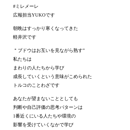
#ミレメーレ
広報担当YUKOです
朝晩はすっかり寒くなってきた
軽井沢です
＂ブドウはお互いを見ながら熟す”
私たちは
まわりの人たちから学び
成長していくという意味がこめられた
トルコのことわざです
あなたが望まないこととしても
判断や自己評価の思考パターンは
1番近くにいる人たちや環境の
影響を受けていくなかで学び