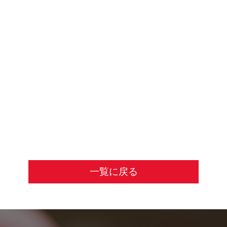
一覧に戻る