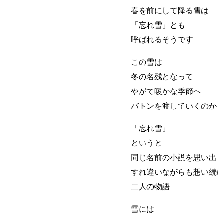
春を前にして降る雪は
「忘れ雪」とも
呼ばれるそうです
この雪は
冬の名残となって
やがて暖かな季節へ
バトンを渡していくのか
「忘れ雪」
というと
同じ名前の小説を思い出
すれ違いながらも想い続
二人の物語
雪には