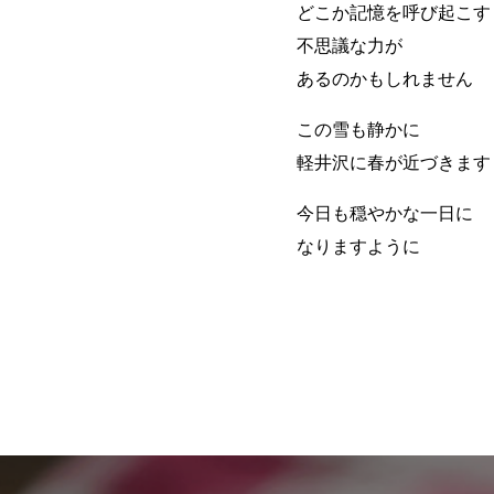
どこか記憶を呼び起こす
不思議な力が
あるのかもしれません
この雪も静かに
軽井沢に春が近づきます
今日も穏やかな一日に
なりますように