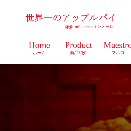
Home
Product
Maestr
ホーム
商品紹介
マルコ