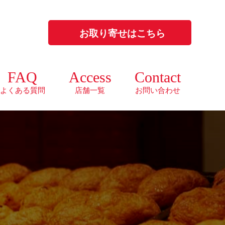
お取り寄せはこちら
FAQ
Access
Contact
よくある質問
店舗一覧
お問い合わせ