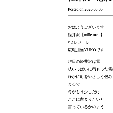
Posted on 2026.03.05
おはようございます
軽井沢【mille mele】
#ミレメーレ
広報担当YUKOです
昨日の軽井沢は雪
枝いっぱいに積もった雪
静かに町をやさしく包み
まるで
冬がもう少しだけ
ここに留まりたいと
言っているかのよう