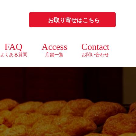
お取り寄せはこちら
FAQ
Access
Contact
よくある質問
店舗一覧
お問い合わせ