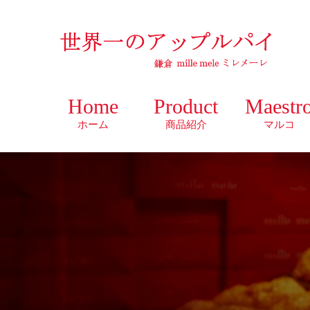
Home
Product
Maestr
ホーム
商品紹介
マルコ