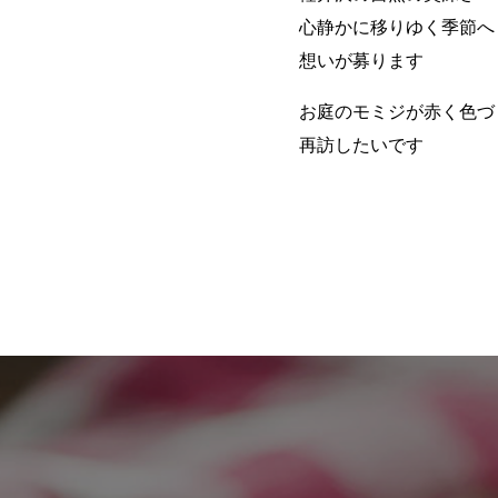
心静かに移りゆく季節へ
想いが募ります
お庭のモミジが赤く色づ
再訪したいです