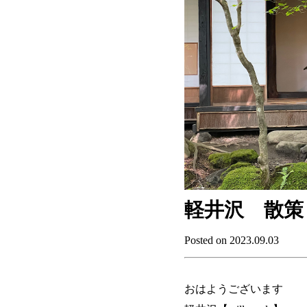
軽井沢 散策
Posted on 2023.09.03
おはようございます