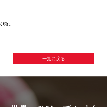
く頃に
一覧に戻る