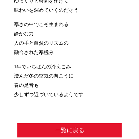
ゆっくりと時間をかけて
味わいを深めていくのだそう
寒さの中でこそ生まれる
静かな力
人の手と自然のリズムの
融合された寒極み
1年でいちばんの冷えこみ
澄んだ冬の空気の向こうに
春の足音も
少しずつ近づいているようです
一覧に戻る