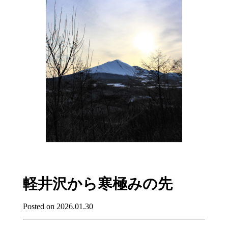
軽井沢から寒極みの先
Posted on 2026.01.30