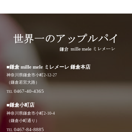
■鎌倉 mille mele ミレメーレ 鎌倉本店
神奈川県鎌倉市小町2-12-27
（鎌倉若宮大路）
0467-40-4365
TEL
■鎌倉小町店
神奈川県鎌倉市小町2-10-4
（鎌倉小町通り）
0467-84-8885
TEL