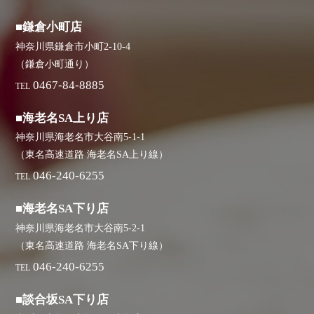
■鎌倉小町店
神奈川県鎌倉市小町2-10-4
（鎌倉小町通り）
0467-84-8885
TEL
■海老名SA上り店
神奈川県海老名市大谷南5-1-1
（東名高速道路 海老名SA上り線）
046-240-6255
TEL
■海老名SA下り店
神奈川県海老名市大谷南5-2-1
（東名高速道路 海老名SA下り線）
046-240-6255
TEL
■談合坂SA下り店