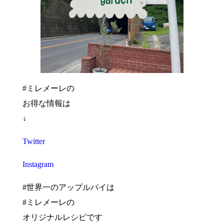
#ミレメーレの
お得な情報は
↓
Twitter
Instagram
#世界一のアップルパイは
#ミレメーレの
オリジナルレシピです