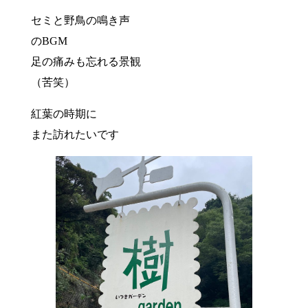
セミと野鳥の鳴き声
のBGM
足の痛みも忘れる景観
（苦笑）
紅葉の時期に
また訪れたいです