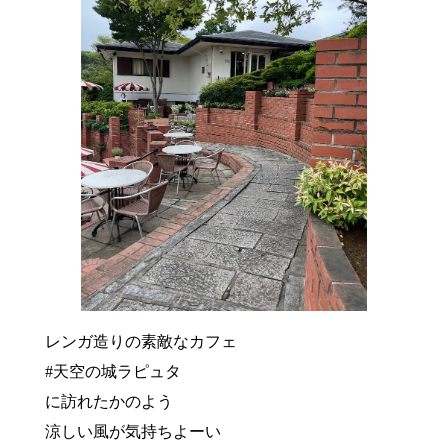
レンガ造りの素敵なカフェ
#天空の城ラピュタ
に訪れたかのよう
涼しい風が気持ちよーい