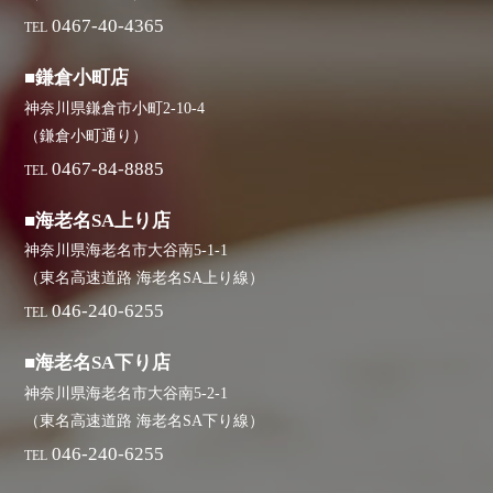
0467-40-4365
TEL
■鎌倉小町店
神奈川県鎌倉市小町2-10-4
（鎌倉小町通り）
0467-84-8885
TEL
■海老名SA上り店
神奈川県海老名市大谷南5-1-1
（東名高速道路 海老名SA上り線）
046-240-6255
TEL
■海老名SA下り店
神奈川県海老名市大谷南5-2-1
（東名高速道路 海老名SA下り線）
046-240-6255
TEL