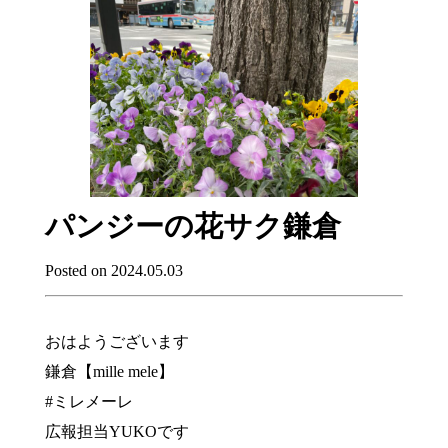
パンジーの花サク鎌倉
Posted on 2024.05.03
おはようございます
鎌倉【mille mele】
#ミレメーレ
広報担当YUKOです