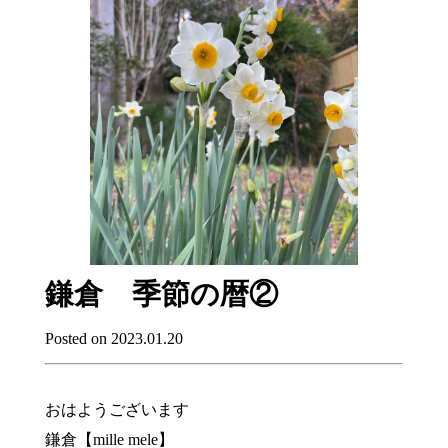
鎌倉 季節の暦②
Posted on 2023.01.20
おはようございます
鎌倉【mille mele】