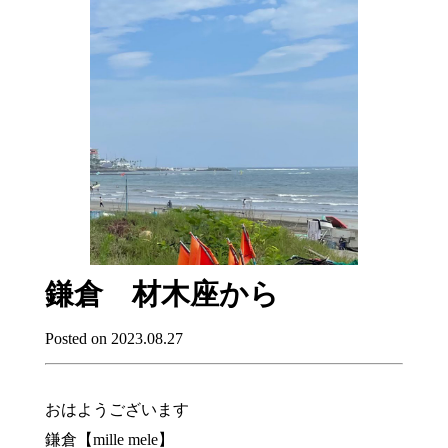
鎌倉 材木座から
Posted on 2023.08.27
おはようございます
鎌倉【mille mele】