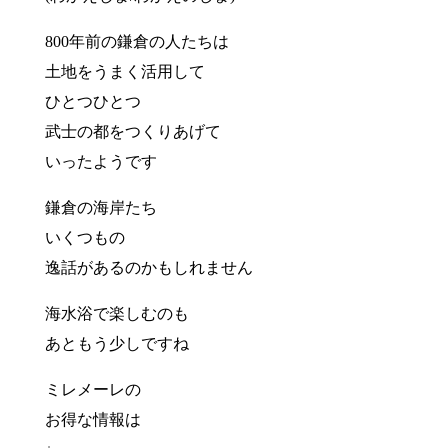
800年前の鎌倉の人たちは
土地をうまく活用して
ひとつひとつ
武士の都をつくりあげて
いったようです
鎌倉の海岸たち
いくつもの
逸話があるのかもしれません
海水浴で楽しむのも
あともう少しですね
ミレメーレの
お得な情報は