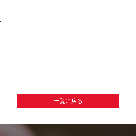
は
一覧に戻る