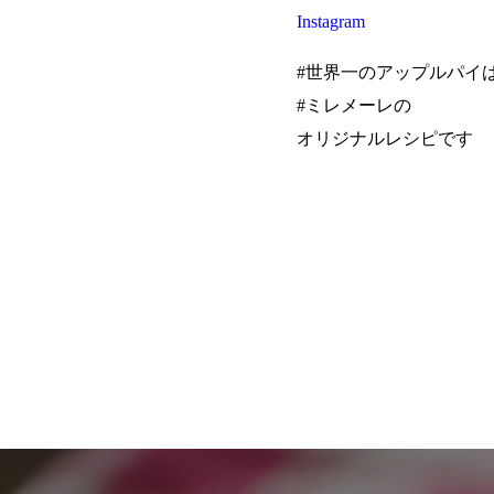
Instagram
#世界一のアップルパイ
#ミレメーレの
オリジナルレシピです