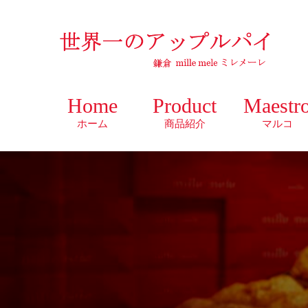
Home
Product
Maestr
ホーム
商品紹介
マルコ