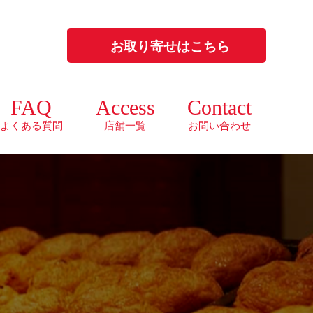
お取り寄せはこちら
FAQ
Access
Contact
よくある質問
店舗一覧
お問い合わせ