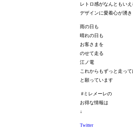
レトロ感がなんともいえ
デザインに愛着心が湧き
雨の日も
晴れの日も
お客さまを
のせて走る
江ノ電
これからもずっと走って
と願っています
#ミレメーレの
お得な情報は
↓
Twitter